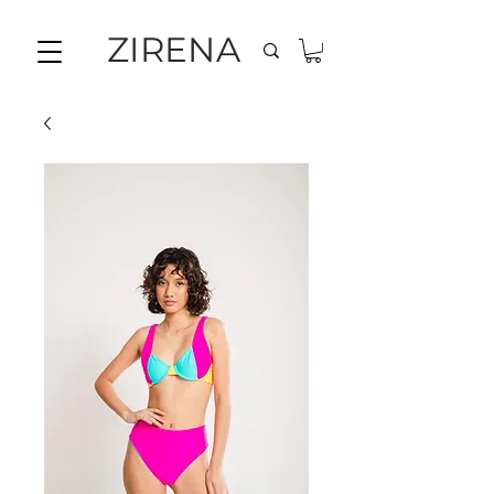
ZIRENA