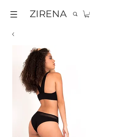
ZIRENA