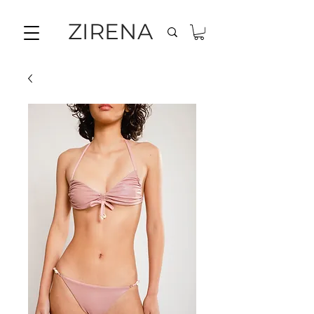
ZIRENA