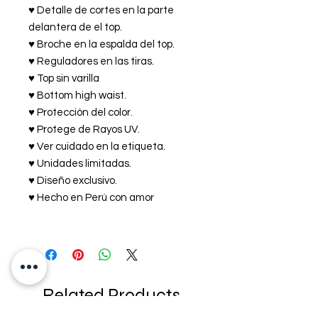
♥ Detalle de cortes en la parte
delantera de el top.
♥ Broche en la espalda del top.
♥ Reguladores en las tiras.
♥ Top sin varilla
♥ Bottom high waist.
♥ Protección del color.
♥ Protege de Rayos UV.
♥ Ver cuidado en la etiqueta.
♥ Unidades limitadas.
♥ Diseño exclusivo.
♥ Hecho en Perú con amor
Related Products