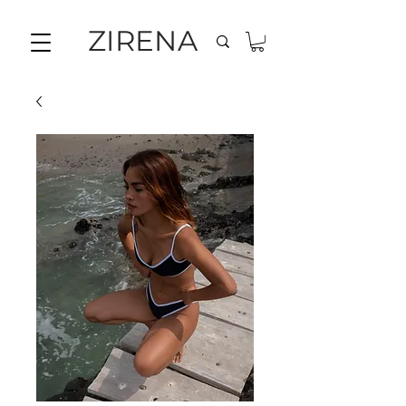
ZIRENA