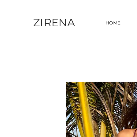
ZIRENA
HOME