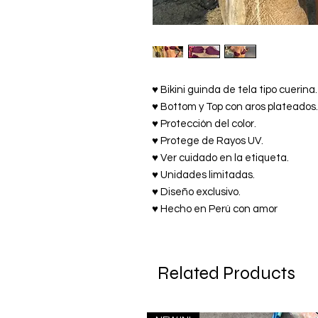
♥ Bikini guinda de tela tipo cuerina.
♥ Bottom y Top con aros plateados.
♥ Protección del color.
♥ Protege de Rayos UV.
♥ Ver cuidado en la etiqueta.
♥ Unidades limitadas.
♥ Diseño exclusivo.
♥ Hecho en Perú con amor
Related Products