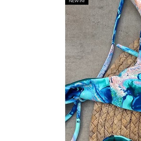
NEW IN!