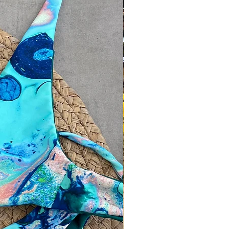
NEW IN!