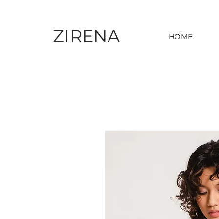
ZIRENA
HOME