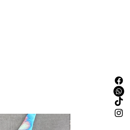
NEW IN!