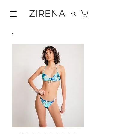
ZIRENA